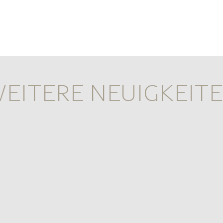
EITERE NEUIGKEIT