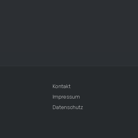
Zubehör
Kontakt
Impressum
Datenschutz