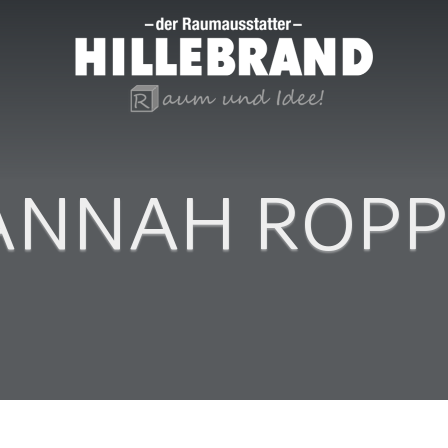
ANNAH ROPP